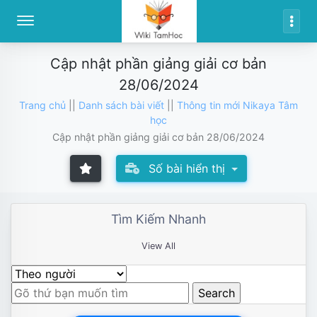
Cập nhật phần giảng giải cơ bản
28/06/2024
Trang chủ
||
Danh sách bài viết
||
Thông tin mới Nikaya Tâm
học
Cập nhật phần giảng giải cơ bản 28/06/2024
Số bài hiển thị
Tìm Kiếm Nhanh
View All