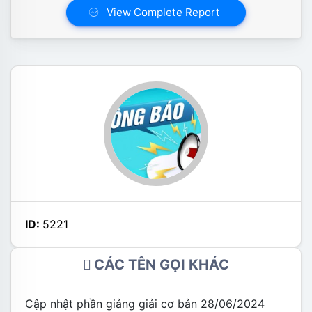
View Complete Report
ID:
5221
CÁC TÊN GỌI KHÁC
Cập nhật phần giảng giải cơ bản 28/06/2024