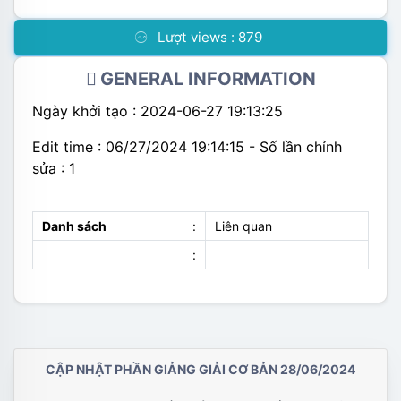
Lượt views :
879
GENERAL INFORMATION
Ngày khởi tạo : 2024-06-27 19:13:25
Edit time : 06/27/2024 19:14:15 - Số lần chỉnh
sửa : 1
Danh sách
:
Liên quan
:
CẬP NHẬT PHẦN GIẢNG GIẢI CƠ BẢN 28/06/2024